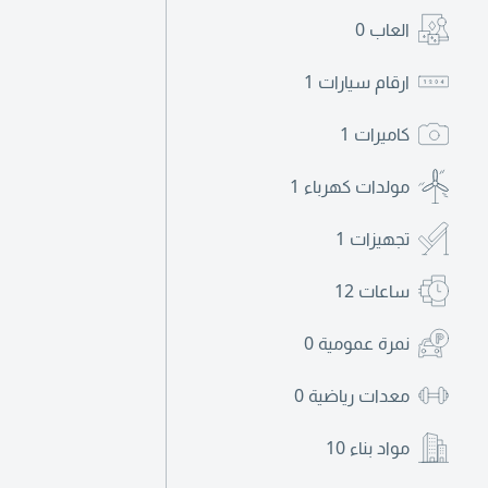
العاب
0
ارقام سيارات
1
كاميرات
1
مولدات كهرباء
1
تجهيزات
1
ساعات
12
نمرة عمومية
0
معدات رياضية
0
مواد بناء
10