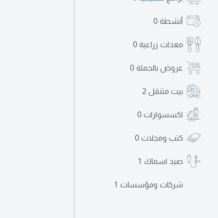
أنشطة
0
معدات زراعية
0
عروض بالجملة
0
بيت متنقل
2
اكسسوارات
0
كتب ومجلات
0
صيد اسماك
1
شركات ومؤسسات
1