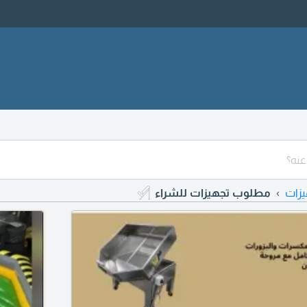
يزات
مطلوب تجهيزات للشراء