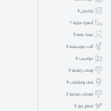
تراخيص
4
أجهزة منزلية
1
صحة عامة
0
آلات موسيقية
0
حواسيب
0
لوحات إعلانية
0
تحف ومقتنيات
9
معدات صناعية
2
قطع غيار
0