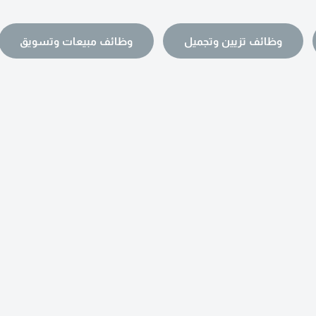
وظائف تزيين وتجميل
وظائف مبيعات وتسويق