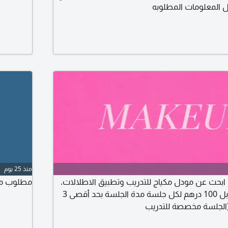
ل المعلومات المطلوبه
منذ 25 يوم
بحث عن مودل مكياج للتدريب وتطبيق الاطلالات.
مطلوب مود
الموقع أبوظبي المقابل 100 درهم لكل جلسة مدة الجلسة بحد أقصى 3
الجلسة مخصصة للتدريب