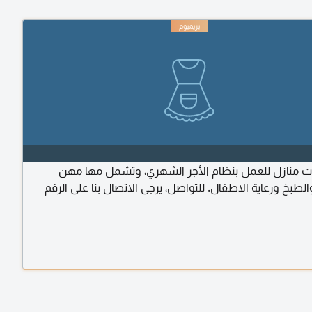
لات منازل للعمل بنظام الأجر الشهري، وتشمل مها مهن
لطبخ ورعاية الاطفال. للتواصل، يرجى الاتصال بنا على الرقم