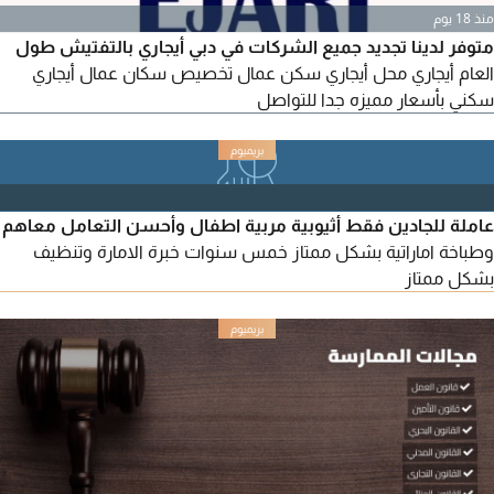
منذ 18 يوم
متوفر لدينا تجديد جميع الشركات في دبي أيجاري بالتفتيش طول
العام أيجاري محل أيجاري سكن عمال تخصيص سكان عمال أيجاري
سكني بأسعار مميزه جدا للتواصل
عاملة للجادين فقط أثيوبية مربية اطفال وأحسن التعامل معاهم
وطباخة اماراتية بشكل ممتاز خمس سنوات خبرة الامارة وتنظيف
بشكل ممتاز