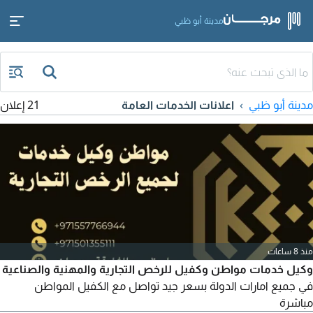
مدينة أبو ظبي
مدينة أبو ظبي
اعلانات الخدمات العامة
21 إعلان
منذ 8 ساعات
وكيل خدمات مواطن وكفيل للرخص التجارية والمهنية والصناعية
في جميع امارات الدولة بسعر جيد تواصل مع الكفيل المواطن
مباشرة