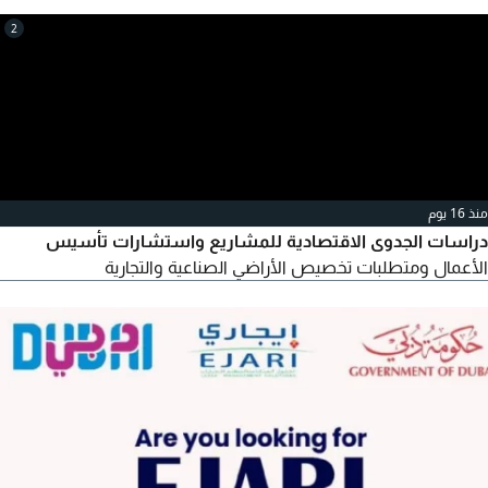
2
منذ 16 يوم
دراسات الجدوى الاقتصادية للمشاريع واستشارات تأسيس
الأعمال ومتطلبات تخصيص الأراضي الصناعية والتجارية