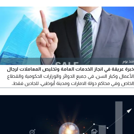
منذ يوم
خبرة عريقة في انجاز الخدمات العامة وتخليص المعاملات لرجال
الأعمال وكبار السن، في جميع الدوائر والوزارات الحكومية والقطاع
الخاص وفي محاكم دولة الامارات ومدينة أبوظبي، للجادين فقط.
وتواصل معنا