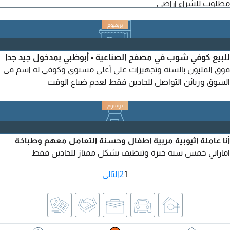
مطلوب للشراء اراضي
للبيع كوفي شوب في مصفح الصناعية - أبوظبي بمدخول جيد جدا
فوق المليون بالسنة وتجهيزات على أعلى مستوى وكوفي له اسم في
السوق وزبائن التواصل للجادين فقط لعدم ضياع الوقت
أنا عاملة اثيوبية مربية اطفال وحسنة التعامل معهم وطباخة
اماراتي خمس سنة خبرة وتنظيف بشكل ممتاز للجادين فقط
1
2
التالي