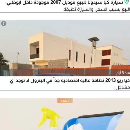
سيارة كيا سيدونا للبيع موديل 2007 موجودة داخل أبوظبي،
البيع بسبب السفر، والسيارة نظيفة.
5
منذ 5 أيام
كيا ريو 2013 نظافة عالية اقتصادية جداً في البترول لا توجد أي
مشاكل.