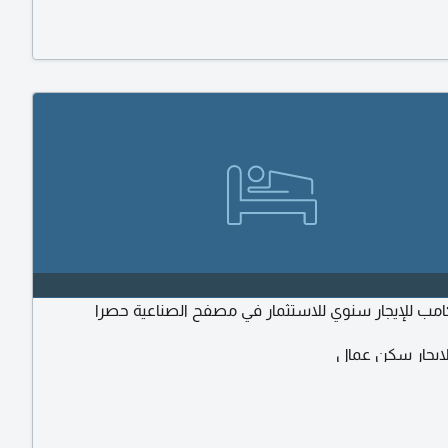
ب للإيجار سنوي للاستثمار في مصفح الصناعية حصرا
ايجار سكن عمال