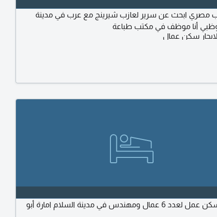
ب مصري ابحث عن سرير لعازب شيرينج مع عرب في مدينة
بوظبي أنا موظف في مكتب طباعة
ايجار سكن عمال
مطلوب سكن عمل لعدد 6 عمال ومهندس في مدينة السلام امارة أبو