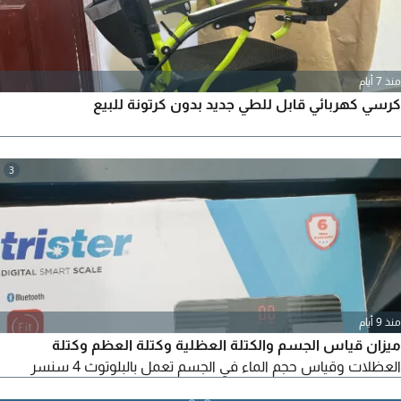
منذ 7 أيام
كرسي كهربائي قابل للطي جديد بدون كرتونة للبيع
3
منذ 9 أيام
ميزان قياس الجسم والكتلة العظلية وكتلة العظم وكتلة
العظلات وقياس حجم الماء في الجسم تعمل بالبلوتوث 4 سنسر