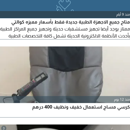
منذ 9 أيام
متاح جميع الاجهزة الطبية جديدة فقط بأسعار مميزه كوالتي
ممتاز يوجد أيضا تجهيز مستشفيات حديثة وتجهيز جميع المراكز الطبية
بأحدث الأنظمة الالكترونية الحديثة تشمل كافة التخصصات الطبية
منذ 12 يوم
كرسي مساج استعمال خفيف ونظيف 400 درهم
3