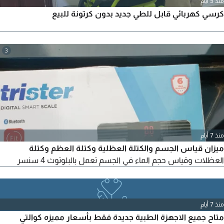
منذ 5 أيام
كرسي كهربائي قابل للطي جديد بدون كرتونة للبيع
3
منذ 7 أيام
ميزان قياس الجسم والكتلة العظلية وكتلة العظم وكتلة
العظلات وقياس حجم الماء في الجسم تعمل بالبلوتوث 4 سنسر
منذ 7 أيام
متاح جميع الاجهزة الطبية جديدة فقط بأسعار مميزه كوالتي