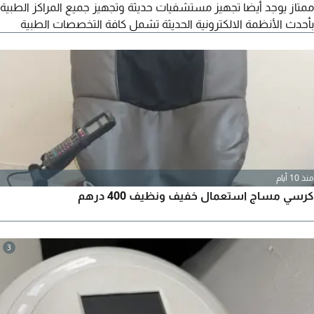
ممتاز يوجد أيضا تجهيز مستشفيات حديثة وتجهيز جميع المراكز الطبية
بأحدث الأنظمة الالكترونية الحديثة تشمل كافة التخصصات الطبية
منذ 10 أيام
كرسي مساج استعمال خفيف ونظيف 400 درهم
3