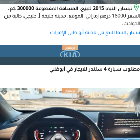
نيسان التيما 2015 للبيع. المسافة المقطوعة 300000 كم.
السعر 18000 درهم إماراتي. الموقع: مدينة خليفة أ. خليجي، خالية من
الحوادث.
نيسان التيما للبيع في مدينة أبو ظبي الإمارات
مطلوب سيارة 4 سلندر للإيجار في أبوظبي
5