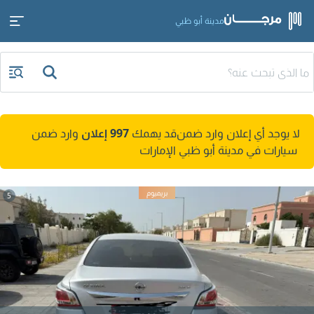
مدينة أبو ظبي
لا يوجد أي إعلان وارد ضمن
قد يهمك
997 إعلان
وارد ضمن
سيارات في مدينة أبو ظبي الإمارات
5