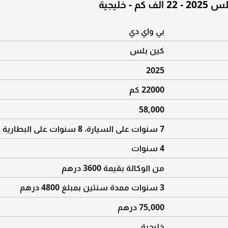
 - خليجية
بي واي دي
كين بلس
2025
22000 كم
58,000
7 سنوات على السيارة، 8 سنوات على البطارية
4 سنوات
من الوكالة بقيمة 3600 درهم
3 سنوات ممدة سنتين بمبلغ 4800 درهم
75,000 درهم
خليجية