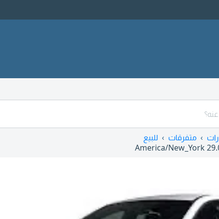
رات
متفرقات
للبيع
America/New_York
29.