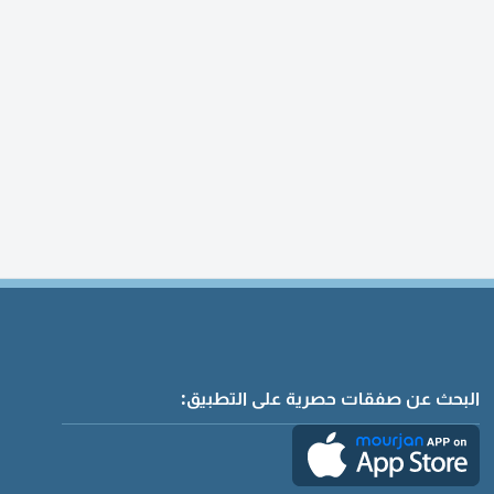
البحث عن صفقات حصرية على التطبيق: