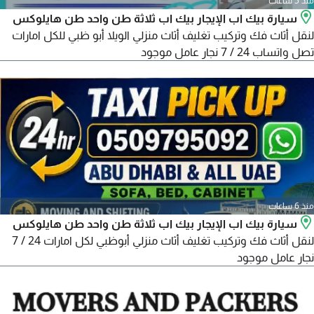
منذ 5 ساعات
سيارة بيك اب الإيجار بيك اب ثلاثة طن واحد طن هايلوكس
لنقل أثاث فك وتركيب تغليف أثاث منزلي الويلا أبو ظبي للكل امارات
تصل واتساب 24 / 7 نجار عامل موجود
منذ 6 ساعات
سيارة بيك اب الإيجار بيك اب ثلاثة طن واحد طن هايلوكس
لنقل أثاث فك وتركيب تغليف أثاث منزلي أبوظبي لكل امارات 24 / 7
نجار عامل موجود