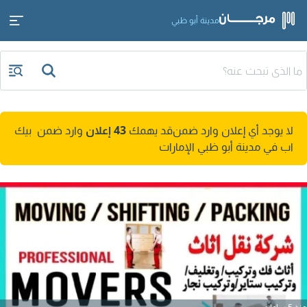
مدينة أبو ظبي
لا يوجد أي إعلان وارد ضمن
قد يهمك
43 إعلان
وارد ضمن بيك
اب في مدينة أبو ظبي الإمارات