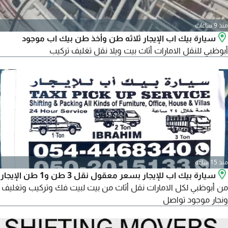
منذ 9 ساعات
سيارة بيك اب الإيجار ثلاثه طن وأخذ طن بيك اب موجود
أبوظبي للنقل الامارات أثاث بيت ويلا نقل تغليف تركيب
منذ 15 ساعة
سيارة بيك اب للإيجار بسعر معقول نقل 3 طن و1 طن الإيجار
من أبوظبي لكل الامارات نقل أثاث من بيت لبيت فك وتركيب وتغليف
ونجار موجود تواصل