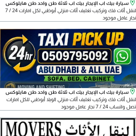
سيارة بيك اب الإيجار بيك اب ثلاثة طن واحد طن هايلوكس
لنقل أثاث فك وتركيب تغليف أثاث منزلي أبوظبي لكل امارات 24 / 7
نجار عامل موجود
منذ يوم
سيارة بيك اب الإيجار بيك اب ثلاثة طن واحد طن هايلوكس
لنقل أثاث فك وتركيب تغليف أثاث منزلي الويلا أبوظبي للكل امارات
تصل واتساب 24 / 7 نجار عامل موجود