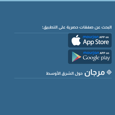
البحث عن صفقات حصرية على التطبيق:
مرجان
حول الشرق الأوسط