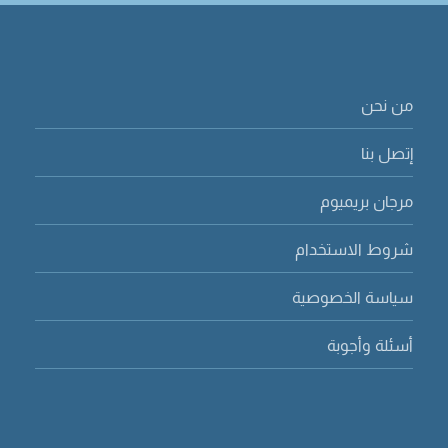
من نحن
إتصل بنا
مرجان بريميوم
شروط الاستخدام
سياسة الخصوصية
أسئلة وأجوبة