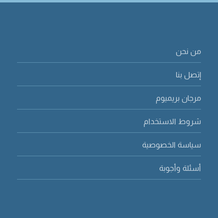
من نحن
إتصل بنا
مرجان بريميوم
شروط الاستخدام
سياسة الخصوصية
أسئلة وأجوبة