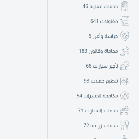
خدمات عقارية
46
مقاولات
641
حراسة وأمن
6
محاماة وقانون
183
تأجير سيارات
68
تنظيم حفلات
93
مكافحة الحشرات
54
خدمات السيارات
71
خدمات زراعية
72