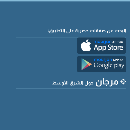
البحث عن صفقات حصرية على التطبيق:
مرجان
حول الشرق الأوسط