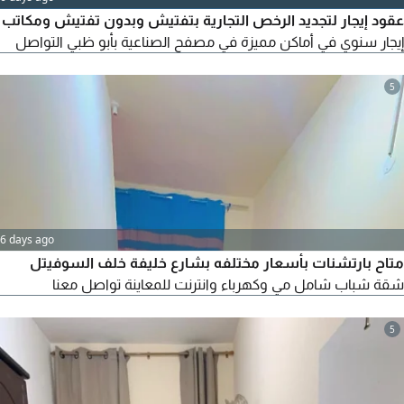
عقود إيجار لتجديد الرخص التجارية بتفتيش وبدون تفتيش ومكاتب
إيجار سنوي في أماكن مميزة في مصفح الصناعية بأبو ظبي التواصل
5
6 days ago
متاح بارتشنات بأسعار مختلفه بشارع خليفة خلف السوفيتل
شقة شباب شامل مي وكهرباء وانترنت للمعاينة تواصل معنا
5