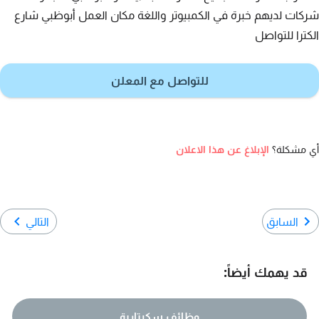
شركات لديهم خبرة في الكمبيوتر واللغة مكان العمل أبوظبي شارع
الكترا للتواصل
للتواصل مع المعلن
أي مشكلة؟
الإبلاغ عن هذا الاعلان
السابق
التالي
قد يهمك أيضاً:
وظائف سكرتارية