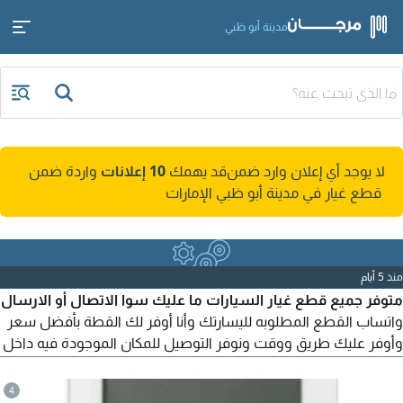
مدينة أبو ظبي
لا يوجد أي إعلان وارد ضمن
قد يهمك
10 إعلانات
واردة ضمن
قطع غيار في مدينة أبو ظبي الإمارات
منذ 5 أيام
متوفر جميع قطع غيار السيارات ما عليك سوا الاتصال أو الارسال
واتساب القطع المطلوبه لليسارتك وأنا أوفر لك القطة بأفضل سعر
وأوفر عليك طريق ووقت ونوفر التوصيل للمكان الموجودة فيه داخل
الامارات
4