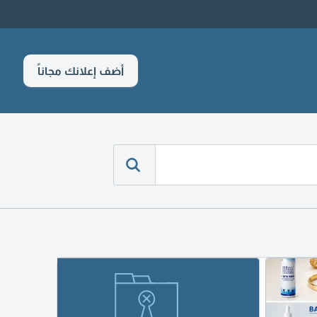
أضف إعلانك مجاناً