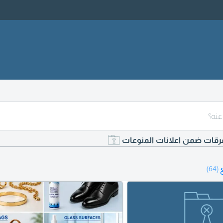
رقات ضمن اعلانات المنوعات
(64)