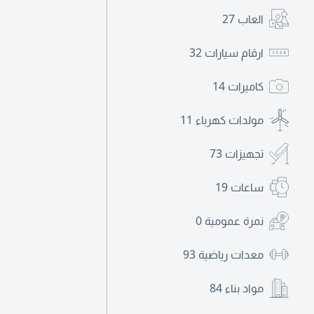
العاب
27
ارقام سيارات
32
كاميرات
14
مولدات كهرباء
11
تجهيزات
73
ساعات
19
نمرة عمومية
0
معدات رياضية
93
مواد بناء
84