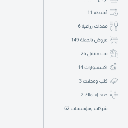
أنشطة
11
معدات زراعية
6
عروض بالجملة
149
بيت متنقل
26
اكسسوارات
14
كتب ومجلات
3
صيد اسماك
2
شركات ومؤسسات
62