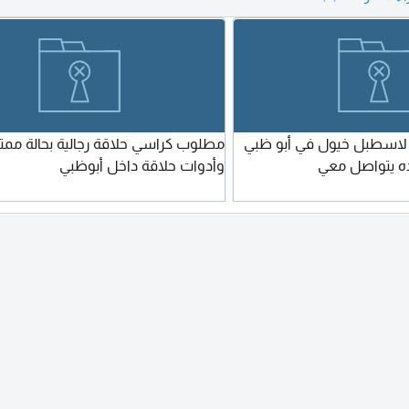
لاسطبل خيول في أبو ظبي
مطلوب كراسي حلاقة رجالية بحالة ممتا
نده يتواصل معي
وأدوات حلاقة داخل أبوظبي