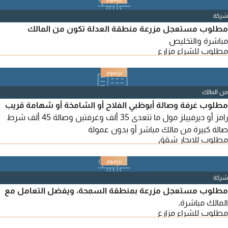
شركة
مطلوب مستعجل مزرعة منطقة العدلة تكون من المالك
مباشرة والتخليص
مطلوب للشراء مزارع
من المالك
مطلوب غرفة وصالة أبوظبي الفلاح أو الشامخة أو شهامة قريب
رامز أو ديرفييلز مول ما تتعدى 35 ألف وغرفتين وصالة 45 ألف شرط
صالة كبيرة من مالك مباشر أو بدون عمولة
مطلوب للايجار شقق
شركة
مطلوب مستعجل مزرعة بمنطقة السمحة، ويفضل التعامل مع
المالك مباشرة.
مطلوب للشراء مزارع