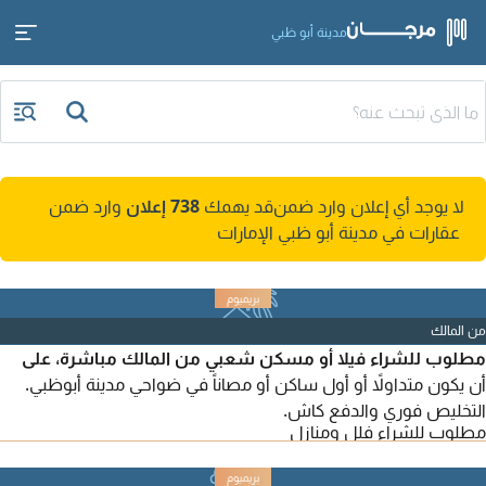
مدينة أبو ظبي
لا يوجد أي إعلان وارد ضمن
قد يهمك
738 إعلان
وارد ضمن
عقارات في مدينة أبو ظبي الإمارات
من المالك
مطلوب للشراء فيلا أو مسكن شعبي من المالك مباشرة، على
أن يكون متداولاً أو أول ساكن أو مصاناً في ضواحي مدينة أبوظبي.
التخليص فوري والدفع كاش.
مطلوب للشراء فلل ومنازل