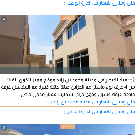
›
فلل ومنازل للايجار في امارة ابوظبي
4
فيلا للإيجار في مدينة محمد بن زايد موقع مميز تتكون الفيلا
من 4 غرف نوم ماستر مع الخزائن صالة عائلة كبيرة مع المغاسل غرفة
خادمة غرفة غسيل وكوي كراج تشطيب ممتاز مدخل خاص
›
فلل ومنازل للايجار في مدينة محمد بن زايد
›
فلل ومنازل للايجار في امارة ابوظبي
5