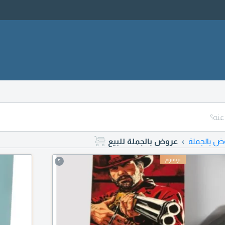
ض بالجملة
عروض بالجملة للبيع
5