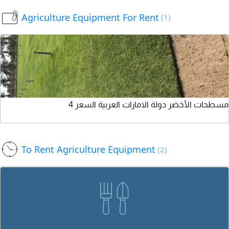
درهم سعر الجملة
Agriculture Equipment For Rent
(1)
مسطحات الأخضر دولة الامارات العربية السعر 4
To Rent Agriculture Equipment
(2)