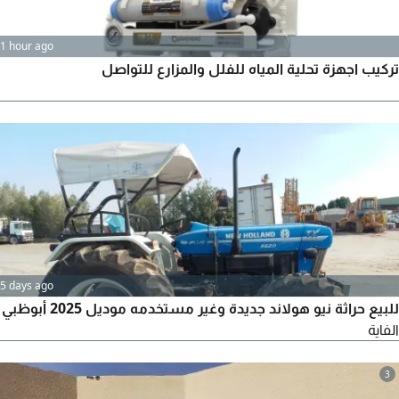
1 hour ago
تركيب اجهزة تحلية المياه للفلل والمزارع للتواصل
5 days ago
للبيع حراثة نيو هولاند جديدة وغير مستخدمه موديل 2025 أبوظبي
الفاية
3