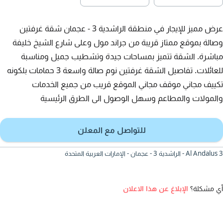
عرض مميز للإيجار في منطقة الراشدية 3 - عجمان شقة غرفتين
وصالة بموقع ممتاز قريبة من جراند مول وعلى شارع الشيخ خليفة
مباشرة. الشقة تتميز بمساحات جيدة وتشطيب جميل ومناسبة
للعائلات. تفاصيل الشقة غرفتين نوم صالة واسعة 3 حمامات بلكونه
تكييف مجاني موقف مجاني الموقع قريب من جميع الخدمات
والمولات والمطاعم وسهل الوصول الى الطرق الرئيسية
للتواصل مع المعلن
Al Andalus 3 - الراشدية 3 - عجمان - الإمارات العربية المتحدة
أي مشكلة؟
الإبلاغ عن هذا الاعلان