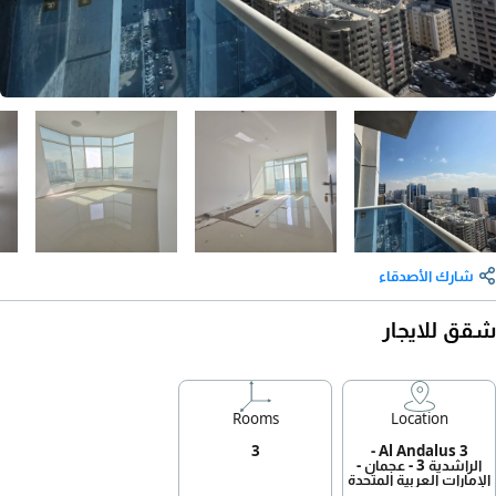
شارك الأصدقاء
شقق للايجار
Rooms
Location
3
Al Andalus 3 -
الراشدية 3 - عجمان -
الإمارات العربية المتحدة