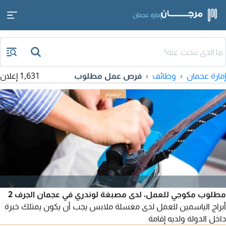
إمارة عجمان
إمارة عجمان
وظائف
فرص عمل مطلوب
1,631 إعلان
مطلوب مكوجي للعمل، لدى مصبغة لوندري في عجمان الجرف 2
أبراج الياسمين للعمل لدى مغسلة ملابس يجب أن يكون يمتلك خبرة
داخل الدولة ولديه إقامة