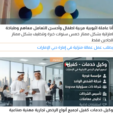
أنا عاملة اثيوبية مربية اطفال وأحسن التعامل معاهم وطباخة
اماراتية بشكل ممتاز خمس سنوات خبرة وتنظيف بشكل ممتاز
للجادين فقط
يطلب عمل عمالة منزلية في إمارة دبي الإمارات
وكيل خدمات كفيل لجميع أنواع الرخص تجارية مهنية صناعية