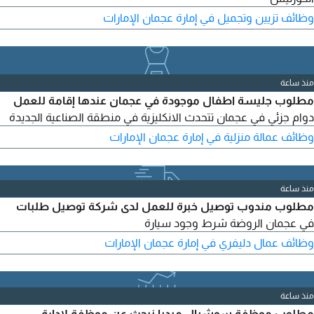
وظائف تزيين وتجميل في إمارة عجمان الإمارات
منذ ساعة
مطلوب جليسة اطفال موجودة في عجمان عندها إقامة للعمل
دوام جزئي في عجمان تتحدث الانكليزية في منطقة الصناعية الجديدة
وظائف عمالة منزلية في إمارة عجمان الإمارات
منذ ساعة
مطلوب مندوب توصيل خبرة للعمل لدى شركة توصيل طلبات
في عجمان الروضة شرط وجود سيارة
وظائف عمال دليفري في إمارة عجمان الإمارات
منذ ساعة
مطلوب موظفة سوشيال ميديا نبحث عن موظفة لإدارة