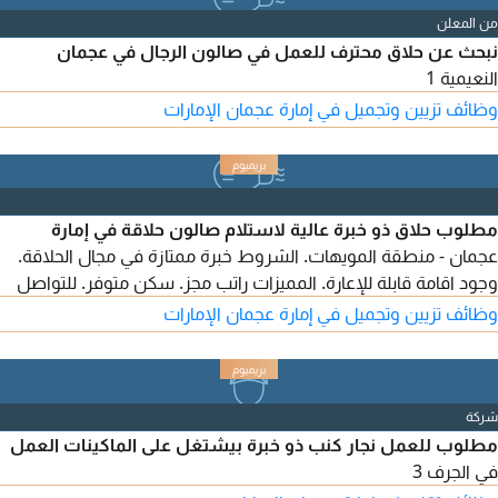
من المعلن
نبحث عن حلاق محترف للعمل في صالون الرجال في عجمان
النعيمية 1
وظائف تزيين وتجميل في إمارة عجمان الإمارات
مطلوب حلاق ذو خبرة عالية لاستلام صالون حلاقة في إمارة
عجمان - منطقة المويهات. الشروط خبرة ممتازة في مجال الحلاقة.
وجود اقامة قابلة للإعارة. المميزات راتب مجز. سكن متوفر. للتواصل
وظائف تزيين وتجميل في إمارة عجمان الإمارات
شركة
مطلوب للعمل نجار كنب ذو خبرة بيشتغل على الماكينات العمل
في الجرف 3