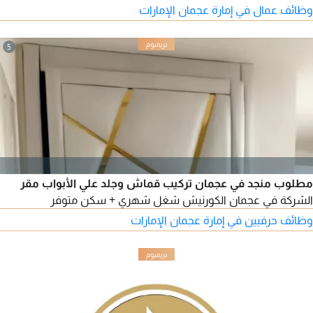
وظائف عمال في إمارة عجمان الإمارات
5
مطلوب منجد في عجمان تركيب قماش وجلد علي الأبواب مقر
الشركة في عجمان الكورنيش شغل شهري + سكن متوفر
وظائف حرفيين في إمارة عجمان الإمارات