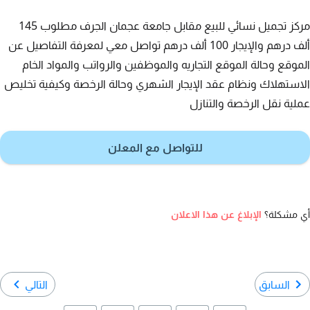
مركز تجميل نسائي للبيع مقابل جامعة عجمان الجرف مطلوب 145
ألف درهم والإيجار 100 ألف درهم تواصل معي لمعرفة التفاصيل عن
الموقع وحالة الموقع التجاريه والموظفين والرواتب والمواد الخام
الاستهلاك ونظام عقد الإيجار الشهري وحالة الرخصة وكيفية تخليص
عملية نقل الرخصة والتنازل
للتواصل مع المعلن
أي مشكلة؟
الإبلاغ عن هذا الاعلان
السابق
التالي