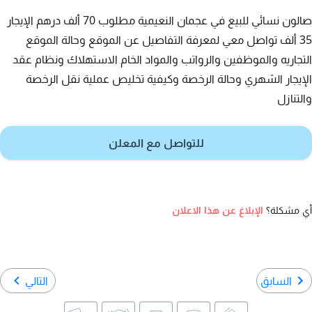
صالون نسائي للبيع في عجمان النعيمية مطلوب 70 ألف درهم الإيجار
35 ألف تواصل معي لمعرفة التفاصيل عن الموقع وحالة الموقع
التجاريه والموظفين والرواتب والمواد الخام الاستهلاك ونظام عقد
الإيجار الشهري وحالة الرخصة وكيفية تخليص عملية نقل الرخصة
والتنازل
للتواصل مع المعلن
أي مشكلة؟
الإبلاغ عن هذا الاعلان
السابق
التالي