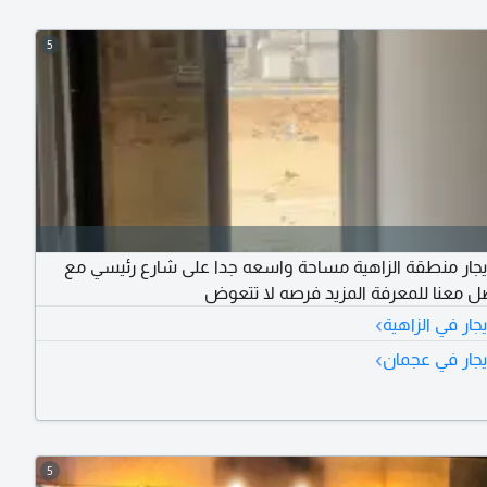
5
يجار منطقة الزاهية مساحة واسعه جدا على شارع رئيسي مع
ل معنا للمعرفة المزيد فرصه لا تتعوض
›
جار في الزاهية
›
يجار في عجمان
5