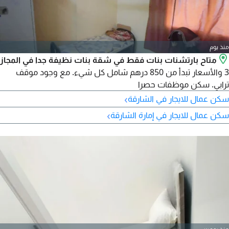
منذ يوم
متاح بارتشنات بنات فقط في شقة بنات نظيفة جدا في المجاز
3 والأسعار تبدأ من 850 درهم شامل كل شيء. مع وجود موقف
ترابي. سكن موظفات حصرا
›
سكن عمال للايجار في الشارقة
›
سكن عمال للايجار في إمارة الشارقة