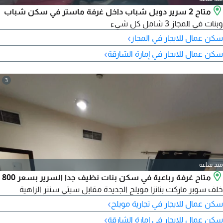
متاح 2 سرير دوبل شباب داخل غرفة ماستر في سكن شباب
وبنات في المجاز 3 شامل كل شيء
›
سكن عمال للايجار في المجاز
›
سكن عمال للايجار في إمارة الشارقة
3
منذ ساعة
متاح غرفة رباعية في سكن بنات نظيف جدا السرير بسعر 800
خلف سوبر ماركت بنانزا مويلح الجديدة مقابل سيتي سنتر الزاهية
›
سكن عمال للايجار في تجارية مويلح
›
سكن عمال للايجار في إمارة الشارقة