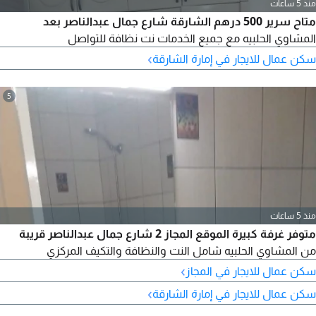
منذ 5 ساعات
متاح سرير 500 درهم الشارقة شارع جمال عبدالناصر بعد
المشاوي الحلبيه مع جميع الخدمات نت نظافة للتواصل
›
سكن عمال للايجار في إمارة الشارقة
5
منذ 5 ساعات
متوفر غرفة كبيرة الموقع المجاز 2 شارع جمال عبدالناصر قريبة
من المشاوي الحلبيه شامل النت والنظافة والتكيف المركزي
›
سكن عمال للايجار في المجاز
›
سكن عمال للايجار في إمارة الشارقة