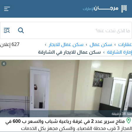
الإمارات
عقارات
سكن عمال
سكن عمال للايجار
627 إعلان
إمارة الشارقة
سكن عمال للايجار في الشارقة
4
منذ 38 دقيقة
متاح سرير عدد 2 في غرفة رباعية شباب والسعر ب 600 في
المجاز 3 قرب محطة القصباء. والسكن مجهز بكل الخدمات