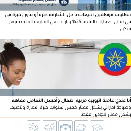
مطلوب موظفين مبيعات داخل الشارقة خبرة أو بدون خبرة في
في مجال العقارات النسبة 35% وتارجت في الشارقة النباعة متوفر
سكن
أنا عندي عاملة اثيوبية مربية اطفال وأحسن التعامل معاهم
وطباخة اماراتي بشكل ممتاز خمس سنوات خبرة الامارة وتنظيف
بشكل ممتاز للجادين فقط