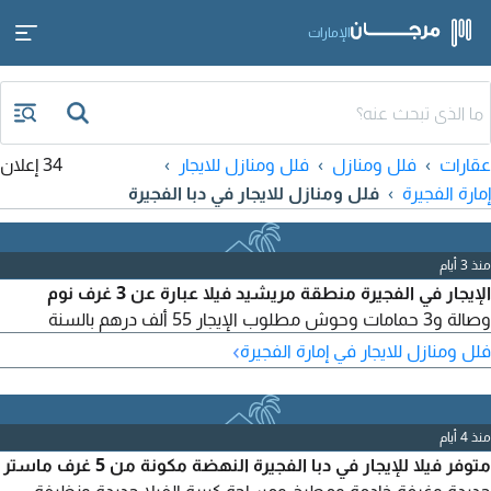
الإمارات
عقارات
فلل ومنازل
فلل ومنازل للايجار
34 إعلان
إمارة الفجيرة
فلل ومنازل للايجار في دبا الفجيرة
منذ 3 أيام
الإيجار في الفجيرة منطقة مريشيد فيلا عبارة عن 3 غرف نوم
وصالة و3 حمامات وحوش مطلوب الإيجار 55 ألف درهم بالسنة
›
فلل ومنازل للايجار في إمارة الفجيرة
منذ 4 أيام
متوفر فيلا للإيجار في دبا الفجيرة النهضة مكونة من 5 غرف ماستر