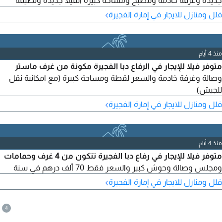
جديدة وغرفة خادمة ومطبخ ومساحة كبيرة الفيلا جديدة ونظيفة
›
فلل ومنازل للايجار في إمارة الفجيرة
منذ 4 أيام
متوفر فيلا للإيجار في الرفاع دبا الفجيرة مكونة من غرف ماستر
وصالة وغرفة خادمة والسعر لقطة ومساحة كبيرة (مع امكانية نقل
للجيش)
›
فلل ومنازل للايجار في إمارة الفجيرة
منذ 4 أيام
متوفر فيلا للإيجار في رفاع دبا الفجيرة تتكون من 4 غرف وحمامات
ومجلس وصالة وحوش كبير والسعر فقط 70 ألف درهم في سنة
›
فلل ومنازل للايجار في إمارة الفجيرة
4