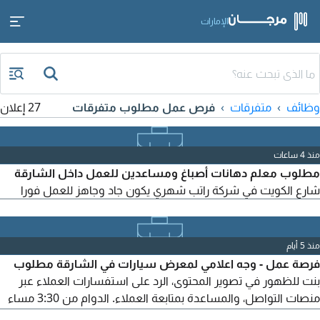
الإمارات
وظائف
متفرقات
فرص عمل مطلوب متفرقات
27 إعلان
منذ 4 ساعات
مطلوب معلم دهانات أصباغ ومساعدين للعمل داخل الشارقة
شارع الكويت في شركة راتب شهري يكون جاد وجاهز للعمل فورا
منذ 5 أيام
فرصة عمل - وجه اعلامي لمعرض سيارات في الشارقة مطلوب
بنت للظهور في تصوير المحتوى، الرد على استفسارات العملاء عبر
منصات التواصل، والمساعدة بمتابعة العملاء. الدوام من 3:30 مساء
الى 10:00 مساء. المميزات راتب مجز، بيئة عمل مريحة، وفرصة