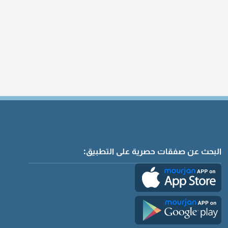
البحث عن صفقات حصرية على التطبيق: