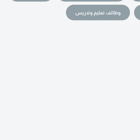
وظائف تعليم وتدريس