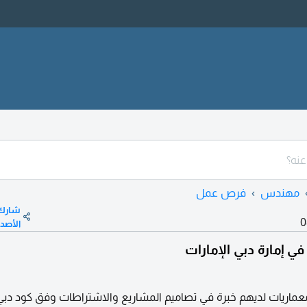
مهندس
فرص عمل
شارك
0
الأصد
إمارة دبي الإمارات
ريات لديهم خبرة في تصاميم المشاريع والاشتراطات وفق كود دبي