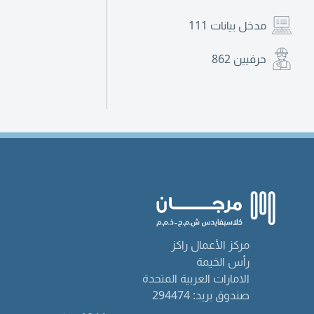
مدخل بيانات
111
حرفيين
862
مركز الأعمال راكز
رأس الخيمة
الامارات العربية المتحدة
صندوق بريد: 294474