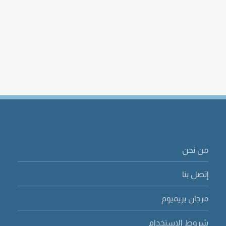
من نحن
إتصل بنا
مرجان بريميوم
شروط الاستخدام