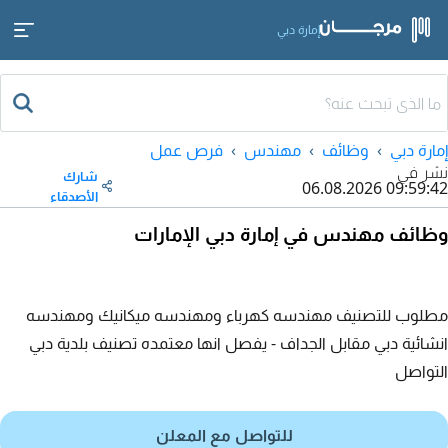
إمارة دبي
إمارة دبي
وظائف
مهندس
فرص عمل
نشر في
شارك
06.08.2026 09:59:42
الأصدقاء
وظائف مهندس في إمارة دبي الإمارات
مطلوب للتصنيف مهندسه كهرباء ومهندسه ميكانيك ومهندسه
انشائية دبي مقابل الجداف - يفصل انها معتمده تصنيف بلدية دبي
التواصل
للتواصل مع المعلن