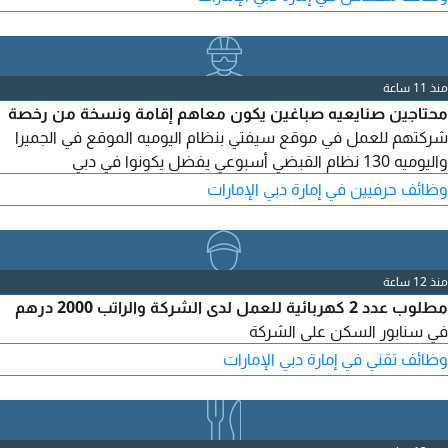
منذ 11 ساعة
محتاجين صنايعيه صباغين يكون معاهم إقامة ونسخة من رخصة
شركتهم للعمل في موقع سيفتي بنظام اليوميه الموقع في الجميرا
واليوميه 130 نظام القبضي أسبوعي يفضل يكونوا في دبي
وظائف حرفيين في إمارة دبي الإمارات
منذ 12 ساعة
مطلوب عدد 2 كهربائية للعمل لدى الشركة والراتب 2000 درهم
في سنابور السكن على الشركة
وظائف تقني في إمارة دبي الإمارات