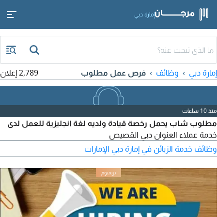
إمارة دبي
إمارة دبي
وظائف
فرص عمل مطلوب
2,789 إعلان
منذ 10 ساعات
مطلوب شاب يحمل رخصة قيادة ولديه لغة انجليزية للعمل لدى
خدمة عملاء العنوان دبي القصيص
وظائف خدمة الزبائن في إمارة دبي الإمارات