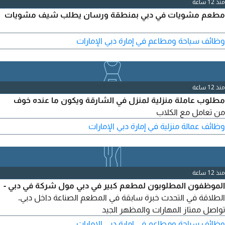
منذ 12 ساعة
مطعم مشويات في دبي بمنطقة ورسان يطلب شيف مشويات
وظائف سياحة ومطاعم في إمارة دبي الإمارات
منذ 12 ساعة
مطلوب عاملة منزلية لمنزل في الشارقة ويكون ما عنده خوف
من تعامل مع الكلاب
وظائف عمالة منزلية في إمارة دبي الإمارات
منذ 12 ساعة
الموظفون المطلوبون لمطعم كبير في دبي مول شركة في دبي -
الطلاقة في التحدث خبرة سابقة في المطعم الصناعة داخل دبي.
تواصل ممتاز المهارات والمظهر الجيد
وظائف سياحة ومطاعم في إمارة دبي الإمارات