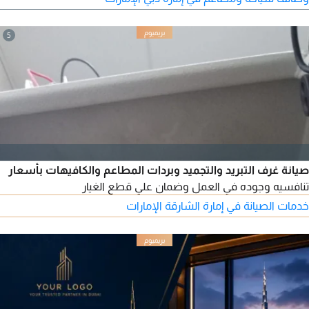
5
صيانة غرف التبريد والتجميد وبردات المطاعم والكافيهات بأسعار
تنافسيه وجوده في العمل وضمان علي قطع الغيار
خدمات الصيانة في إمارة الشارقة الإمارات