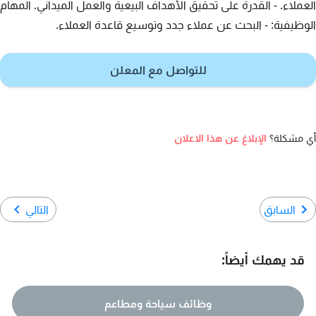
العملاء. - القدرة على تحقيق الأهداف البيعية والعمل الميداني. المهام
الوظيفية: - البحث عن عملاء جدد وتوسيع قاعدة العملاء.
للتواصل مع المعلن
أي مشكلة؟
الإبلاغ عن هذا الاعلان
السابق
التالي
قد يهمك أيضاً:
وظائف سياحة ومطاعم