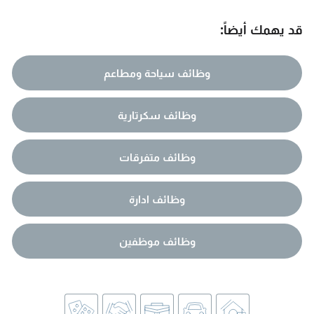
قد يهمك أيضاً:
وظائف سياحة ومطاعم
وظائف سكرتارية
وظائف متفرقات
وظائف ادارة
وظائف موظفين