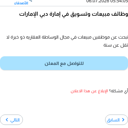
06.07.2026 05:54:05
الأصدقاء
وظائف مبيعات وتسويق في إمارة دبي الإمارات
نبحث عن موظفين مبيعات في مجال الوساطة العقاريه ذو خبرة لا
تقل عن سنة
للتواصل مع المعلن
أي مشكلة؟
الإبلاغ عن هذا الاعلان
السابق
التالي