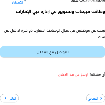
06.07.2026 05:56:49
الأصدقاء
وظائف مبيعات وتسويق في إمارة دبي الإمارات
نبحث عن موظفين في مجال الوساطة العقاريه ذو خبرة لا تقل عن
سنة
للتواصل مع المعلن
أي مشكلة؟
الإبلاغ عن هذا الاعلان
السابق
التالي