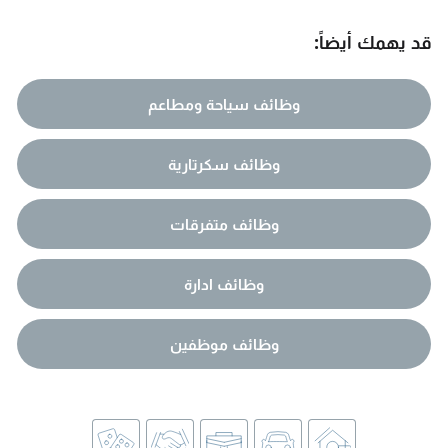
قد يهمك أيضاً:
وظائف سياحة ومطاعم
وظائف سكرتارية
وظائف متفرقات
وظائف ادارة
وظائف موظفين