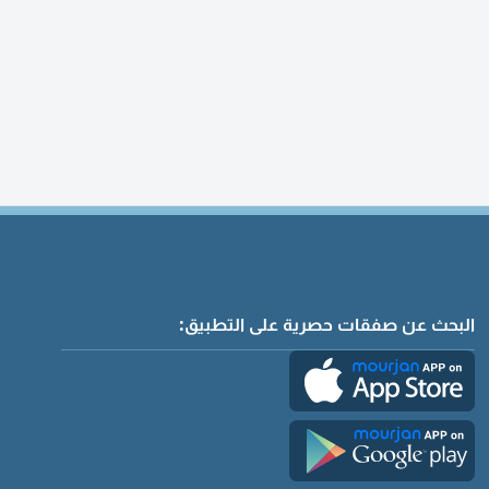
البحث عن صفقات حصرية على التطبيق: