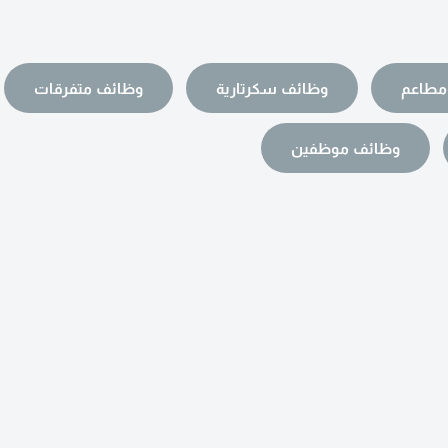
مطاعم
وظائف سكرتارية
وظائف متفرقات
وظائف موظفين