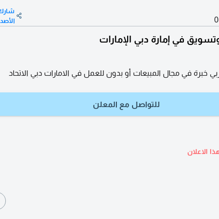
شارك
0
الأصد
سويق في إمارة دبي الإمارات
 خبرة في مجال المبيعات أو بدون للعمل في الامارات دبي الاتحاد
للتواصل مع المعلن
ذا الاعلان
ا