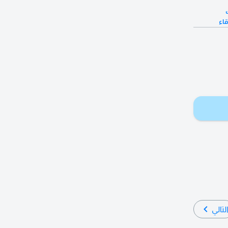
قاء
لتالي