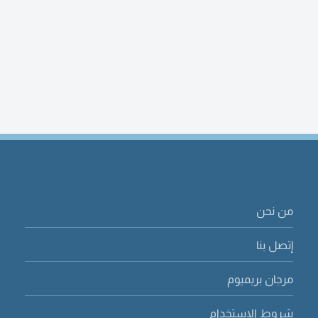
من نحن
إتصل بنا
مرجان بريميوم
شروط الاستخدام