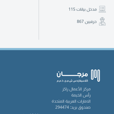
مدخل بيانات
115
حرفيين
867
مركز الأعمال راكز
رأس الخيمة
الامارات العربية المتحدة
صندوق بريد: 294474