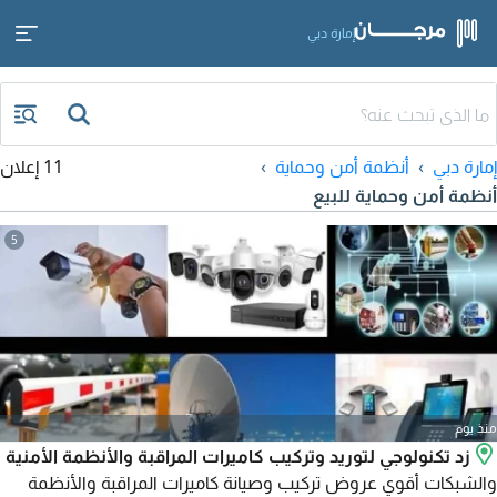
إمارة دبي
إمارة دبي
أنظمة أمن وحماية
11 إعلان
أنظمة أمن وحماية للبيع
5
منذ يوم
زد تكنولوجي لتوريد وتركيب كاميرات المراقبة والأنظمة الأمنية
والشبكات أقوي عروض تركيب وصيانة كاميرات المراقبة والأنظمة