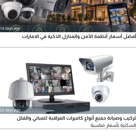
14 days ago
أفضل أسعار أنظمة الأمن والمنازل الذكية في الامارات
22 days ago
تركيب وصيانة جميع أنواع كاميرات المراقبة للمباني والفلل
السكنية بأسعار مناسبة