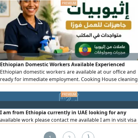
Ethiopian Domestic Workers Available Experienced
Ethiopian domestic workers are available at our office and
ready for immediate employment. Cooking House cleaning
and housekeeping Childcare Reliable and well - trained
I am from Ethiopia currently in UAE looking for any
available work please contact me available I am in visit visa
⟩
1
2