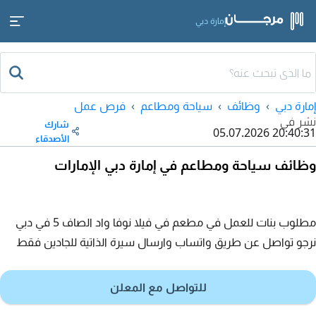
إمارة دبي
إمارة دبي
وظائف
سياحة ومطاعم
فرص عمل
نشر في
شارك
05.07.2026 20:40:31
الأصدقاء
وظائف سياحة ومطاعم في إمارة دبي الإمارات
مطلوب بنات للعمل في مطعم في فيلا نوفا واد الصاف 5 في دبي
نرجو تواصل عن طريق واتساب وارسال سيرة الذاتية للجادين فقط
للتواصل مع المعلن