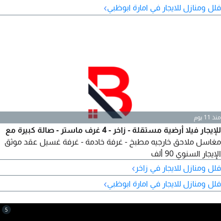
›
فلل ومنازل للايجار في امارة ابوظبي
منذ 11 يوم
للإيجار فيلا أرضية مستقلة - زاخر - 4 غرف ماستر - صالة كبيرة مع
مغاسل ملاحق خارجيه مطبخ - غرفة خادمة - غرفة غسيل عقد موثق
الإيجار السنوي 90 ألف
›
فلل ومنازل للايجار في زاخر
›
فلل ومنازل للايجار في امارة ابوظبي
5