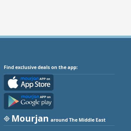
Find exclusive deals on the app:
Mourjan
around The Middle East