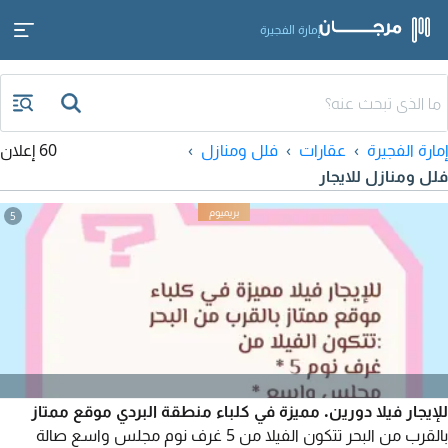
إمارة الفجيرة
إمارة الفجيرة
عقارات
فلل ومنازل
60 إعلان
فلل ومنازل للايجار
5
للإيجار فيلا دورين. مميزة في كلباء منطقة البردي موقع ممتاز
بالقرب من البحر تتكون الفيلا من 5 غرف نوم مجلس واسع صالة