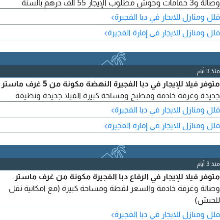
وصالة و3 حمامات وحوش مطلوب الإيجار 55 ألف درهم بالسنة
›
فلل ومنازل للايجار في دبا الفجيرة
›
فلل ومنازل للايجار في إمارة الفجيرة
منذ 3 أيام
متوفر فيلا للإيجار في دبا الفجيرة النهضة مكونة من 5 غرف ماستر
جديدة وغرفة خادمة ومطبخ ومساحة كبيرة الفيلا جديدة ونظيفة
›
فلل ومنازل للايجار في دبا الفجيرة
›
فلل ومنازل للايجار في إمارة الفجيرة
منذ 3 أيام
متوفر فيلا للإيجار في الرفاع دبا الفجيرة مكونة من غرف ماستر
وصالة وغرفة خادمة والسعر لقطة ومساحة كبيرة (مع امكانية نقل
للجيش)
›
فلل ومنازل للايجار في دبا الفجيرة