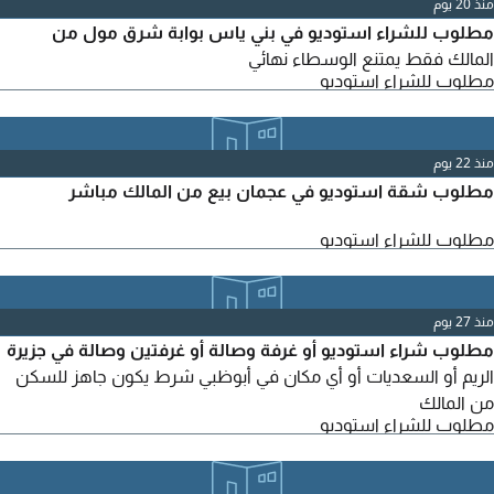
منذ 20 يوم
مطلوب للشراء استوديو في بني ياس بوابة شرق مول من
المالك فقط يمتنع الوسطاء نهائي
مطلوب للشراء استوديو
منذ 22 يوم
مطلوب شقة استوديو في عجمان بيع من المالك مباشر
مطلوب للشراء استوديو
منذ 27 يوم
مطلوب شراء استوديو أو غرفة وصالة أو غرفتين وصالة في جزيرة
الريم أو السعديات أو أي مكان في أبوظبي شرط يكون جاهز للسكن
من المالك
مطلوب للشراء استوديو