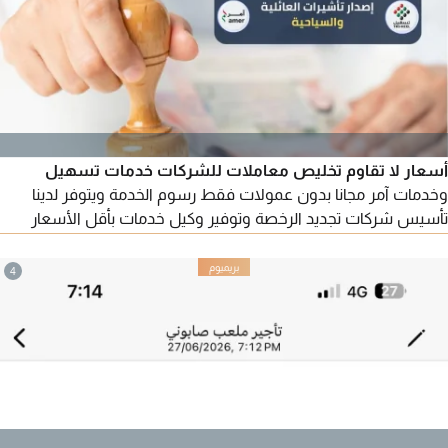
أسعار لا تقاوم تخليص معاملات للشركات خدمات تسهيل
وخدمات آمر مجانا بدون عمولات فقط رسوم الخدمة ويتوفر لدينا
تأسيس شركات تجديد الرخصة وتوفير وكيل خدمات بأقل الأسعار
تخليص معاملات الاسترحام للمخالفين وتخليص جميع الموافقات
الخارجية للشركات بلدية وزارة الصحة وأيضا تخليص جمركي
4