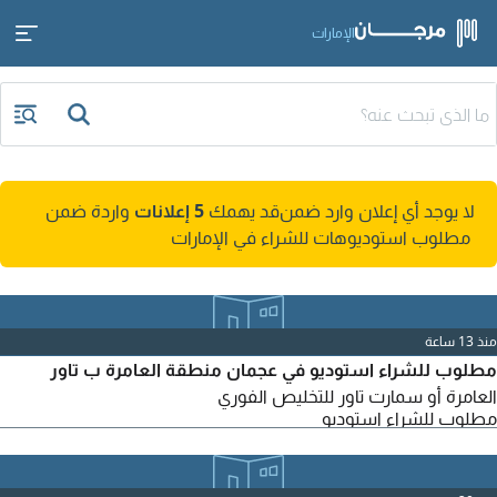
الإمارات
لا يوجد أي إعلان وارد ضمن
قد يهمك
5 إعلانات
واردة ضمن
مطلوب استوديوهات للشراء في الإمارات
منذ 13 ساعة
مطلوب للشراء استوديو في عجمان منطقة العامرة ب تاور
العامرة أو سمارت تاور للتخليص الفوري
مطلوب للشراء استوديو