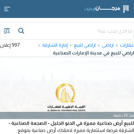
الإمارات
عقارات
اراضي
اراضي للبيع
إمارة الشارقة
997 إعلان
اراضي للبيع في مدينة الإمارات الصناعية
منذ 25 دقيقة
للبيع أرض صناعية مميزة في الحنو الجليل - الصجعة الصناعية -
الشارقة فرصة استثمارية مميزة لامتلاك أرض صناعية بموقع