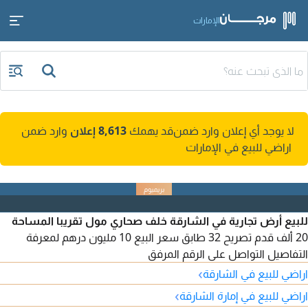
الإمارات
لا يوجد أي إعلان وارد ضمن
قد يهمك
8,613 إعلان
وارد ضمن
اراضي للبيع في الإمارات
للبيع أرض تجارية في الشارقة خلف صحاري مول تقريبا المساحة
20 ألف قدم تصريح 32 طابق سعر البيع 10 مليون درهم لمعرفة
التفاصيل التواصل على الرقم المرفق
›
اراضي للبيع في الشارقة
›
اراضي للبيع في إمارة الشارقة