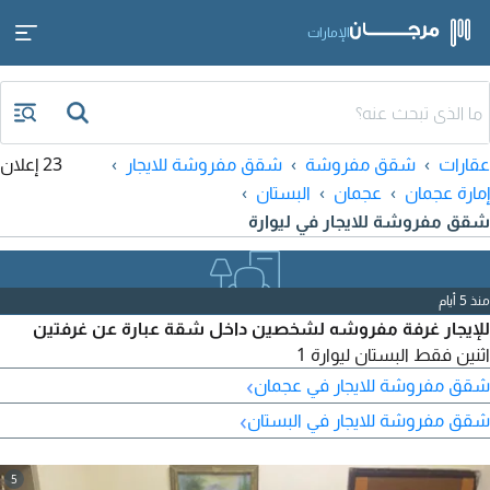
الإمارات
عقارات
شقق مفروشة
شقق مفروشة للايجار
23 إعلان
إمارة عجمان
عجمان
البستان
شقق مفروشة للايجار في ليوارة
منذ 5 أيام
للإيجار غرفة مفروشه لشخصين داخل شقة عبارة عن غرفتين
اثنين فقط البستان ليوارة 1
›
شقق مفروشة للايجار في عجمان
›
شقق مفروشة للايجار في البستان
5