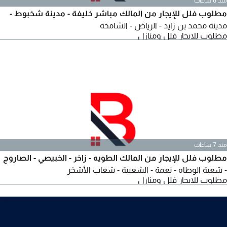
منذ 6 ساعات
مطلوب فلل للإيجار من المالك مباشر خليفة - مدينة شخبوط -
مدينة محمد بن زايد - الرياض - الشامخة
مطلوب للايجار فلل ومنازل
منذ 7 ساعات
مطلوب فلل للإيجار من المالك الطويه - زاخر - الخبيصي - الصاروج
- شعبة الوطاه - نعمة - الشعيبة - شعاب الأشخر
مطلوب للايجار فلل ومنازل