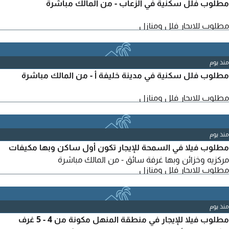
مطلوب فلل سكنية في الزعاب - من المالك مباشرة
مطلوب للايجار فلل ومنازل
منذ يوم
مطلوب فلل سكنية في مدينة خليفة أ - من المالك مباشرة
مطلوب للايجار فلل ومنازل
منذ يوم
مطلوب فيلا في السمحة للإيجار تكون أول ساكن وبها مكيفات
مركزيه وخزائن وبها غرفة سائق - من المالك مباشرة
مطلوب للايجار فلل ومنازل
منذ يوم
مطلوب فيلا للإيجار في منطقة المنهل مكونة من 4 - 5 غرف