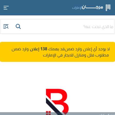
الإمارات
لا يوجد أي إعلان وارد ضمن
قد يهمك
138 إعلان
وارد ضمن
مطلوب فلل ومنازل للايجار في الإمارات